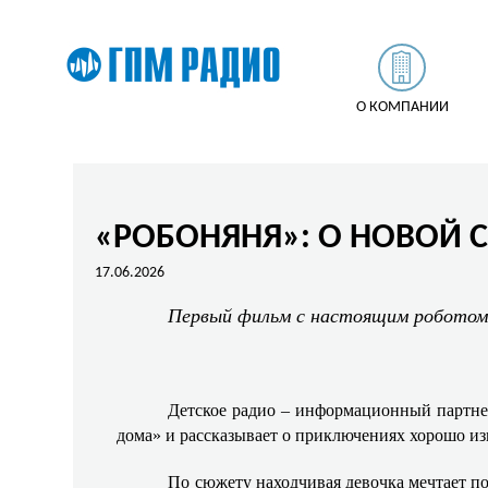
О КОМПАНИИ
«РОБОНЯНЯ»: О НОВОЙ 
17.06.2026
Первый фильм с настоящим роботом 
Детское радио – информационный партне
дома» и рассказывает о приключениях хорошо из
По сюжету находчивая девочка мечтает по