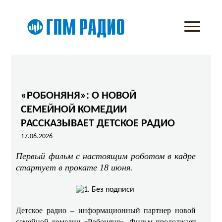
«РОБОНЯНЯ»: О НОВОЙ
СЕМЕЙНОЙ КОМЕДИИ
РАССКАЗЫВАЕТ ДЕТСКОЕ РАДИО
17.06.2026
Первый фильм с настоящим роботом в кадре
стартует в прокате 18 июня.
Детское радио – информационный партнер новой
семейной комедии «Робоняня». Фильм продолжает