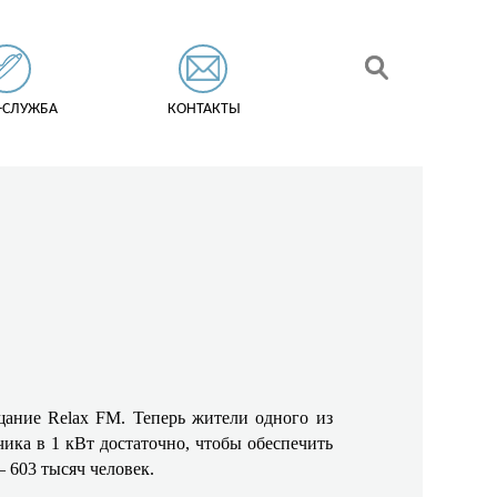
-СЛУЖБА
КОНТАКТЫ
ание Relax FM. Теперь жители одного из
ка в 1 кВт достаточно, чтобы обеспечить
– 603 тысяч человек.