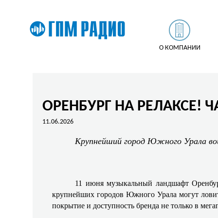
О КОМПАНИИ
ОРЕНБУРГ НА РЕЛАКСЕ! Ч
11.06.2026
Крупнейший город Южного Урала вош
11 июня музыкальный ландшафт Оренбур
крупнейших городов Южного Урала могут ловить
покрытие и доступность бренда не только в мега