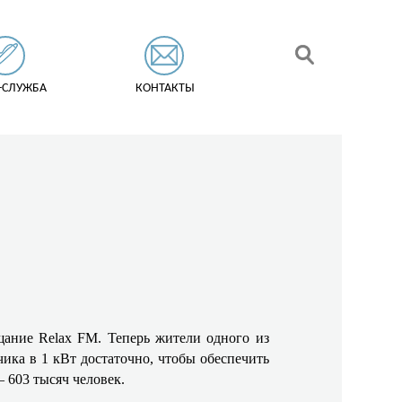
-СЛУЖБА
КОНТАКТЫ
ание Relax FM. Теперь жители одного из
ка в 1 кВт достаточно, чтобы обеспечить
– 603 тысяч человек.