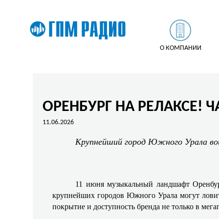
О КОМПАНИИ
ОРЕНБУРГ НА РЕЛАКСЕ! Ч
11.06.2026
Крупнейший город Южного Урала вош
11 июня музыкальный ландшафт Оренбур
крупнейших городов Южного Урала могут ловить
покрытие и доступность бренда не только в мега