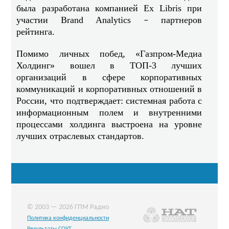
была разработана компанией Ex Libris при
участии Brand Analytics
партнеров
–
рейтинга.
Помимо личных побед, «Газпром-Медиа
Холдинг» вошел в ТОП-3 лучших
организаций в сфере корпоративных
коммуникаций и корпоративных отношений в
России, что подтверждает: системная работа с
информационным полем и внутренними
процессами холдинга выстроена на уровне
лучших отраслевых стандартов.
© 2003 — 2026 ГПМ Радио
Политика конфиденциальности
Результаты СОУТ