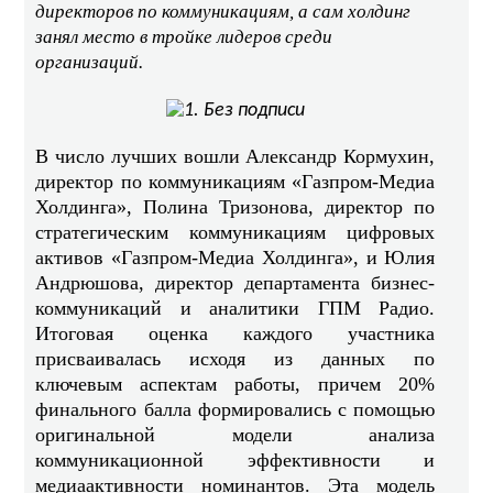
директоров по коммуникациям, а сам холдинг
занял место в тройке лидеров среди
организаций.
В число лучших вошли Александр Кормухин,
директор по коммуникациям «Газпром-Медиа
Холдинга», Полина Тризонова, директор по
стратегическим коммуникациям цифровых
активов «Газпром-Медиа Холдинга», и Юлия
Андрюшова, директор департамента бизнес-
коммуникаций и аналитики ГПМ Радио.
Итоговая оценка каждого участника
присваивалась исходя из данных по
ключевым аспектам работы, причем 20%
финального балла формировались с помощью
оригинальной модели анализа
коммуникационной эффективности и
медиаактивности номинантов. Эта модель