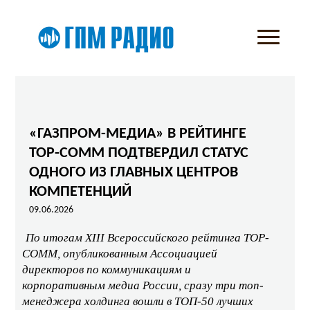
«ГАЗПРОМ-МЕДИА» В РЕЙТИНГЕ
TOP-COMM ПОДТВЕРДИЛ СТАТУС
ОДНОГО ИЗ ГЛАВНЫХ ЦЕНТРОВ
КОМПЕТЕНЦИЙ
09.06.2026
По итогам XIII Всероссийского рейтинга TOP-
COMM, опубликованным Ассоциацией
директоров по коммуникациям и
корпоративным медиа России, сразу три топ-
менеджера холдинга вошли в ТОП-50 лучших