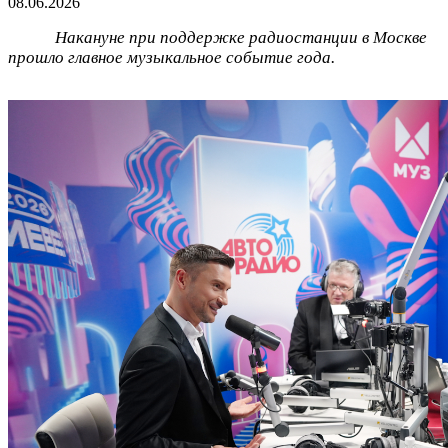
08.06.2026
Накануне при поддержке радиостанции в Москве
прошло главное музыкальное событие года.