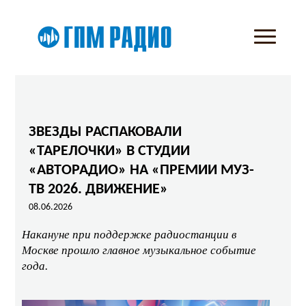
ЗВЕЗДЫ РАСПАКОВАЛИ
«ТАРЕЛОЧКИ» В СТУДИИ
«АВТОРАДИО» НА «ПРЕМИИ МУЗ-
ТВ 2026. ДВИЖЕНИЕ»
08.06.2026
Накануне при поддержке радиостанции в
Москве прошло главное музыкальное событие
года.