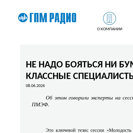
О КОМПАНИИ
НЕ НАДО БОЯТЬСЯ НИ БУ
КЛАССНЫЕ СПЕЦИАЛИСТ
08.06.2026
Об этом говорили эксперты на сес
ПМЭФ.
Это ключевой тезис сессии «Молодость 