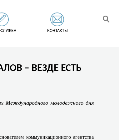
-СЛУЖБА
КОНТАКТЫ
ЛОВ – ВЕЗДЕ ЕСТЬ
ках Международного молодежного дня
основателем коммуникационного агентства