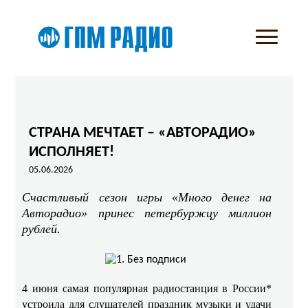
СТРАНА МЕЧТАЕТ – «АВТОРАДИО»
ИСПОЛНЯЕТ!
05.06.2026
Счастливый сезон игры «Много денег на
Авторадио» принес петербуржцу миллион
рублей.
4 июня самая популярная радиостанция в России*
устроила для слушателей праздник музыки и удачи