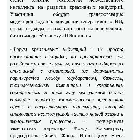
интеллекта на развитие креативных индустрий.
Участники обсудят трансформацию
медиапроизводства, внедрение генеративного ИИ,
новые подходы к созданию контента и изменение
бизнес-моделей в эпоху «ИИномики».
«Форум креативных индустрий – не просто
дискуссионная площадка, но пространство, где
рождаются новые смыслы, технологии и форматы
отношений с аудиторией, где формируются
партнерства между государством, бизнесом,
технологическими компаниями и креативным
сообществом. В этом году мы уделяем особое
внимание вопросам взаимодействия креативной
сферы и искусственного интеллекта, который
становится неотъемлемой частью нашей жизни и
экономических процессов»
, – подчеркнула
заместитель директора Фонда Росконгресс,
председатель Совета Фонда Инносоциум
Елена