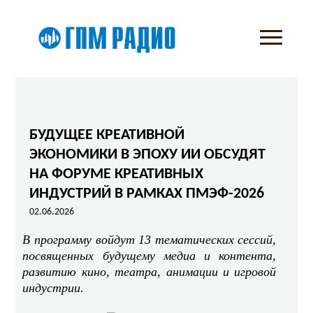
БУДУЩЕЕ КРЕАТИВНОЙ
ЭКОНОМИКИ В ЭПОХУ ИИ ОБСУДЯТ
НА ФОРУМЕ КРЕАТИВНЫХ
ИНДУСТРИЙ В РАМКАХ ПМЭФ-2026
02.06.2026
В программу войдут 13 тематических сессий,
посвященных будущему медиа и контента,
развитию кино, театра, анимации и игровой
индустрии.