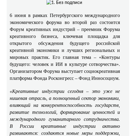
6 июня в рамках Петербургского международного
экономического форума во второй раз состоится
Форум креативных индустрий – преемник Форума
креативного бизнеса, ключевая площадка для
открытого обсуждения будущего российской
креативной экономики и лучших региональных и
мировых практик. Его главная тема – «Контуры
будущего: человек и ИИ в культуре сотворчества».
Организатором Форума выступает социокреативная
платформа Фонда Росконгресс – Фонд Инносоциум.
«Креативные индустрии сегодня – это уже не
нишевая отрасль, а полноценный сектор экономики,
влияющий на конкурентоспособность государств,
развитие технологий, формирование ценностей и
международного гуманитарного сотрудничества.
В России креативные индустрии активно
развиваются: создаются новые меры поддержки,