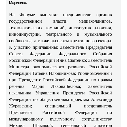
.
Маринина
На Форуме выступят представители органов
государственной власти, медиахолдингов,
технологических компаний, институтов развития,
киноиндустрии, театрального и музыкального
сообщества, а также эксперты креативного сектора.
К участию приглашены: Заместитель Председателя
Совета Федерации Федерального Собрания
Российской Федерации Инна Святенко; Заместитель
Министра экономического развития Российской
Федерации Татьяна Илюшникова; Уполномоченный
при Президенте Российской Федерации по правам
ребенка Мария Львова-Белова; Заместитель
начальника Управления Президента Российской
Федерации по общественным проектам Александр
Журавский; специальный представитель
Президента Российской Федерации по
международному культурному сотрудничеству
Михаил Швыдкой; генеральный директор