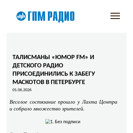
ТАЛИСМАНЫ «ЮМОР FM» И
ДЕТСКОГО РАДИО
ПРИСОЕДИНИЛИСЬ К ЗАБЕГУ
МАСКОТОВ В ПЕТЕРБУРГЕ
01.06.2026
Веселое состязание прошло у Лахта Центра
и собрало множество зрителей.