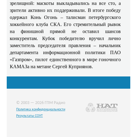
зрелищной: маскоты выкладывались на все сто, а
зрители активно их поддерживали. В итоге победу
одержал Конь Огонь – талисман петербургского
хоккейного клуба СКА. Его стремительный рывок
на финишной прямой не оставил шансов
конкурентам. Кубок победителю вручил лично
заместитель председателя правления – начальник
департамента информационной политики ПАО
«Газпром», пилот единственного в мире гоночного
КАМАЗа на метане Сергей Куприянов.
© 2003 — 2026 ГПМ Радио
Политика конфиденциальности
Результаты СОУТ