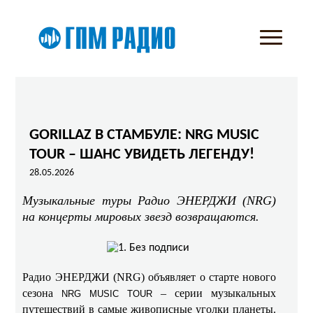
GORILLAZ В СТАМБУЛЕ: NRG MUSIC
TOUR – ШАНС УВИДЕТЬ ЛЕГЕНДУ!
28.05.2026
Музыкальные туры Радио ЭНЕРДЖИ (NRG)
на концерты мировых звезд возвращаются.
Радио ЭНЕРДЖИ (NRG) объявляет о старте нового
сезона
– серии музыкальных
NRG MUSIC TOUR
путешествий в самые живописные уголки планеты.