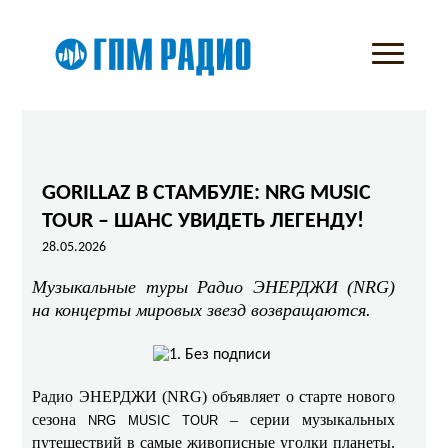
GORILLAZ В СТАМБУЛЕ: NRG MUSIC
TOUR – ШАНС УВИДЕТЬ ЛЕГЕНДУ!
28.05.2026
Музыкальные туры Радио ЭНЕРДЖИ (NRG)
на концерты мировых звезд возвращаются.
Радио ЭНЕРДЖИ (NRG) объявляет о старте нового
сезона
– серии музыкальных
NRG MUSIC TOUR
путешествий в самые живописные уголки планеты.