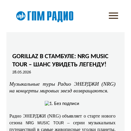
GORILLAZ В СТАМБУЛЕ: NRG MUSIC
TOUR – ШАНС УВИДЕТЬ ЛЕГЕНДУ!
28.05.2026
Музыкальные туры Радио ЭНЕРДЖИ (NRG)
на концерты мировых звезд возвращаются.
Радио ЭНЕРДЖИ (NRG) объявляет о старте нового
сезона
– серии музыкальных
NRG MUSIC TOUR
путешествий в самые живописные уголки планеты.