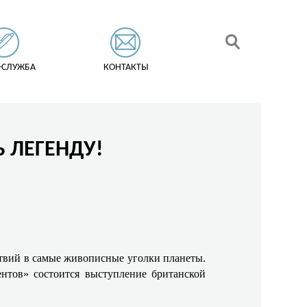
-СЛУЖБА
КОНТАКТЫ
Ь ЛЕГЕНДУ!
твий в самые живописные уголки планеты.
нентов» состоится выступление британской