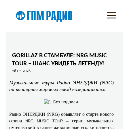
GORILLAZ В СТАМБУЛЕ: NRG MUSIC
TOUR – ШАНС УВИДЕТЬ ЛЕГЕНДУ!
28.05.2026
Музыкальные туры Радио ЭНЕРДЖИ (NRG)
на концерты мировых звезд возвращаются.
Радио ЭНЕРДЖИ (NRG) объявляет о старте нового
сезона
– серии музыкальных
NRG MUSIC TOUR
путешествий в самые живописные уголки планеты.