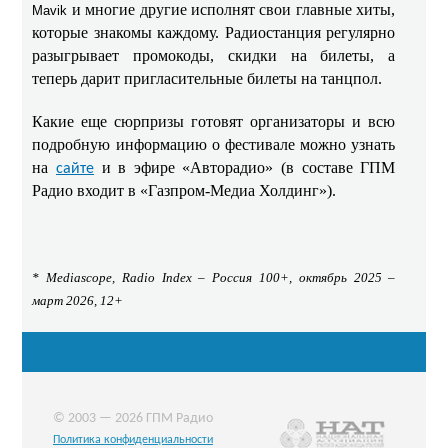
и многие другие исполнят свои главные хиты,
Mavik
которые знакомы каждому. Радиостанция регулярно
разыгрывает промокоды, скидки на билеты, а
теперь дарит пригласительные билеты на танцпол.
Какие еще сюрпризы готовят организаторы и всю
подробную информацию о фестивале можно узнать
на
и в эфире «Авторадио» (в составе ГПМ
сайте
Радио входит в «Газпром-Медиа Холдинг»).
* Mediascope, Radio Index – Россия 100+, октябрь 2025 –
март 2026, 12+
© 2003 — 2026 ГПМ Радио
Политика конфиденциальности