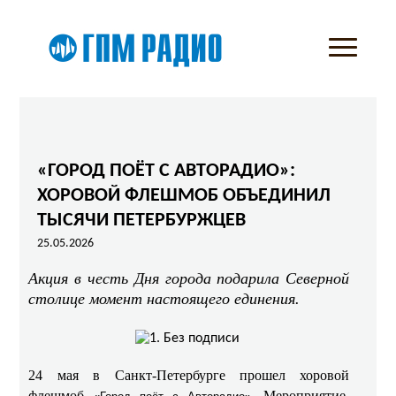
«ГОРОД ПОЁТ С АВТОРАДИО»:
ХОРОВОЙ ФЛЕШМОБ ОБЪЕДИНИЛ
ТЫСЯЧИ ПЕТЕРБУРЖЦЕВ
25.05.2026
Акция в честь Дня города подарила Северной
столице момент настоящего единения.
24 мая в Санкт-Петербурге прошел хоровой
флешмоб
. Мероприятие,