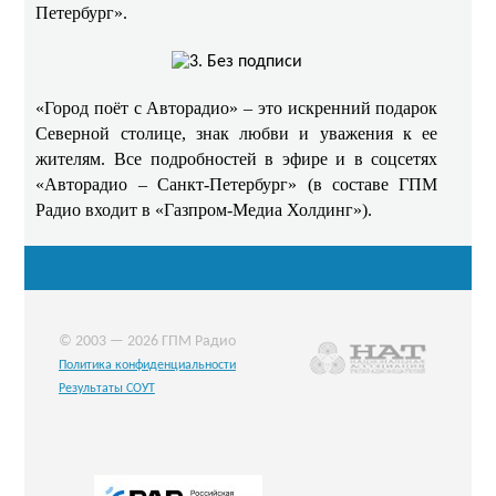
Петербург».
«Город поёт с Авторадио» – это искренний подарок
Северной столице, знак любви и уважения к ее
жителям. Все подробностей в эфире и в соцсетях
«Авторадио – Санкт-Петербург» (в составе ГПМ
Радио входит в «Газпром-Медиа Холдинг»).
© 2003 — 2026 ГПМ Радио
Политика конфиденциальности
Результаты СОУТ