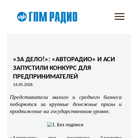
«ЗА ДЕЛО!»: «АВТОРАДИО» И АСИ
ЗАПУСТИЛИ КОНКУРС ДЛЯ
ПРЕДПРИНИМАТЕЛЕЙ
14.05.2026
Представители малого и среднего бизнеса
поборются за крупные денежные призы и
продвижение на государственном уровне.
«Авторадио» при поддержке Агентства