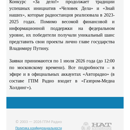
Конкурс «За дело!» продолжает традиции
успешных инициатив «Человек Дела» и «Знай
наших», которые радиостанция реализовала в 2023-
2025 годах. Помимо весомой финансовой и
информационной поддержки на федеральном
уровне, их победители получали уникальный шанс
представить свои проекты лично главе государства
Владимиру Путину.
Заявки принимаются по 1 июля 2026 года (до 12:00
по московскому времени). Все подробности – в
эфире и в официальных аккаунтах «Авторадио» (в
составе ГПМ Радио входит в «Газпром-Медиа
Холдинг»).
© 2003 — 2026 ГПМ Радио
Политика конфиденциальности