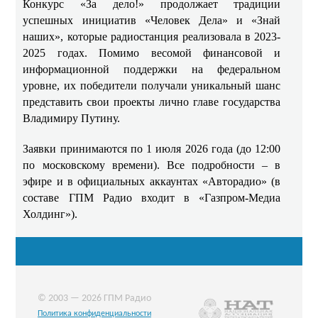
Конкурс «За дело!» продолжает традиции
успешных инициатив «Человек Дела» и «Знай
наших», которые радиостанция реализовала в 2023-
2025 годах. Помимо весомой финансовой и
информационной поддержки на федеральном
уровне, их победители получали уникальный шанс
представить свои проекты лично главе государства
Владимиру Путину.
Заявки принимаются по 1 июля 2026 года (до 12:00
по московскому времени). Все подробности – в
эфире и в официальных аккаунтах «Авторадио» (в
составе ГПМ Радио входит в «Газпром-Медиа
Холдинг»).
© 2003 — 2026 ГПМ Радио
Политика конфиденциальности