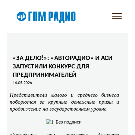
«ЗА ДЕЛО!»: «АВТОРАДИО» И АСИ
ЗАПУСТИЛИ КОНКУРС ДЛЯ
ПРЕДПРИНИМАТЕЛЕЙ
14.05.2026
Представители малого и среднего бизнеса
поборются за крупные денежные призы и
продвижение на государственном уровне.
«Авторадио» при поддержке Агентства