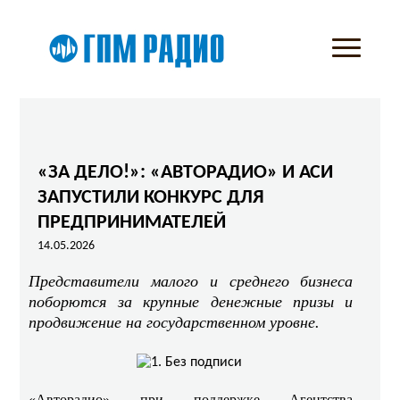
«ЗА ДЕЛО!»: «АВТОРАДИО» И АСИ
ЗАПУСТИЛИ КОНКУРС ДЛЯ
ПРЕДПРИНИМАТЕЛЕЙ
14.05.2026
Представители малого и среднего бизнеса
поборются за крупные денежные призы и
продвижение на государственном уровне.
«Авторадио» при поддержке Агентства