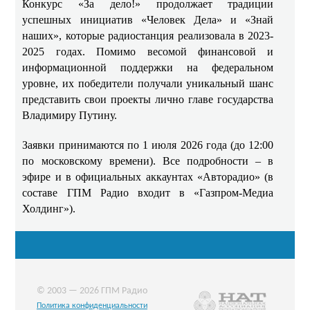
Конкурс «За дело!» продолжает традиции
успешных инициатив «Человек Дела» и «Знай
наших», которые радиостанция реализовала в 2023-
2025 годах. Помимо весомой финансовой и
информационной поддержки на федеральном
уровне, их победители получали уникальный шанс
представить свои проекты лично главе государства
Владимиру Путину.
Заявки принимаются по 1 июля 2026 года (до 12:00
по московскому времени). Все подробности – в
эфире и в официальных аккаунтах «Авторадио» (в
составе ГПМ Радио входит в «Газпром-Медиа
Холдинг»).
© 2003 — 2026 ГПМ Радио
Политика конфиденциальности