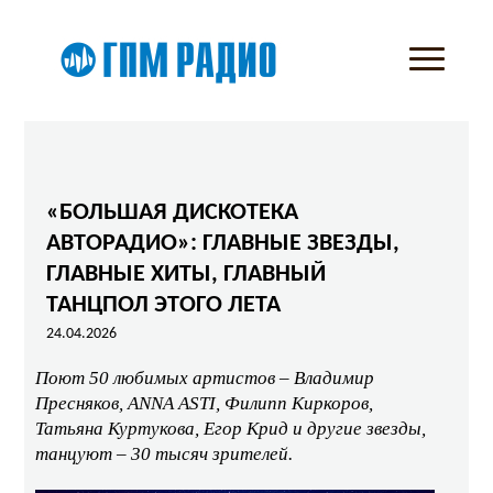
«БОЛЬШАЯ ДИСКОТЕКА
АВТОРАДИО»: ГЛАВНЫЕ ЗВЕЗДЫ,
ГЛАВНЫЕ ХИТЫ, ГЛАВНЫЙ
ТАНЦПОЛ ЭТОГО ЛЕТА
24.04.2026
Поют 50 любимых артистов – Владимир
Пресняков, ANNA ASTI, Филипп Киркоров,
Татьяна Куртукова, Егор Крид и другие звезды,
танцуют – 30 тысяч зрителей.