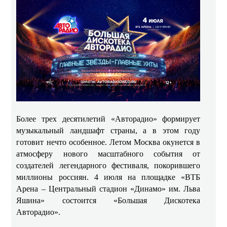
Более трех десятилетий «Авторадио» формирует
музыкальный ландшафт страны, а в этом году
готовит нечто особенное. Летом Москва окунется в
атмосферу нового масштабного события от
создателей легендарного фестиваля, покорившего
миллионы россиян. 4 июля на площадке «ВТБ
Арена – Центральный стадион «Динамо» им. Льва
Яшина» состоится «Большая Дискотека
Авторадио».