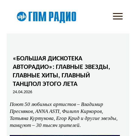
«БОЛЬШАЯ ДИСКОТЕКА
АВТОРАДИО»: ГЛАВНЫЕ ЗВЕЗДЫ,
ГЛАВНЫЕ ХИТЫ, ГЛАВНЫЙ
ТАНЦПОЛ ЭТОГО ЛЕТА
24.04.2026
Поют 50 любимых артистов – Владимир
Пресняков, ANNA ASTI, Филипп Киркоров,
Татьяна Куртукова, Егор Крид и другие звезды,
танцуют – 30 тысяч зрителей.