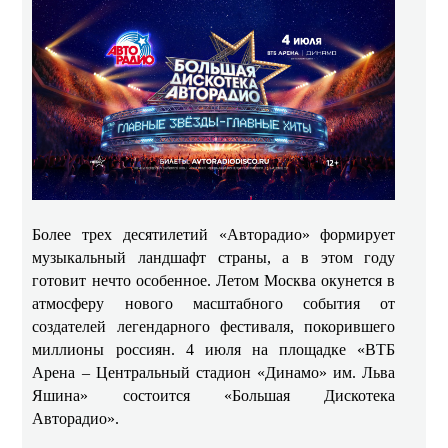
Более трех десятилетий «Авторадио» формирует
музыкальный ландшафт страны, а в этом году
готовит нечто особенное. Летом Москва окунется в
атмосферу нового масштабного события от
создателей легендарного фестиваля, покорившего
миллионы россиян. 4 июля на площадке «ВТБ
Арена – Центральный стадион «Динамо» им. Льва
Яшина» состоится «Большая Дискотека
Авторадио».