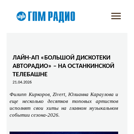
ЛАЙН-АП «БОЛЬШОЙ ДИСКОТЕКИ
АВТОРАДИО» – НА ОСТАНКИНСКОЙ
ТЕЛЕБАШНЕ
21.04.2026
Филипп Киркоров, Zivert,
Юлианна Караулова и
еще несколько десятков топовых артистов
исполнят свои хиты на главном музыкальном
событии сезона‑2026.