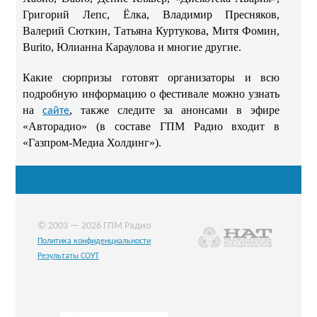
Григорий Лепс, Ёлка, Владимир Пресняков,
Валерий Сюткин, Татьяна Куртукова, Митя Фомин,
Burito, Юлианна Караулова и многие другие.
Какие сюрпризы готовят организаторы и всю
подробную информацию о фестивале можно узнать
на
, также следите за анонсами в эфире
сайте
«Авторадио» (в составе ГПМ Радио входит в
«Газпром-Медиа Холдинг»).
© 2003 — 2026 ГПМ Радио
Политика конфиденциальности
Результаты СОУТ