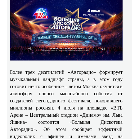
Более трех десятилетий «Авторадио» формирует
музыкальный ландшафт страны, а в этом году
готовит нечто особенное – летом Москва окунется в
атмосферу нового масштабного события от
создателей легендарного фестиваля, покорившего
миллионы россиян. 4 июля на площадке «ВТБ
Арена – Центральный стадион «Динамо» им. Льва
Яшина» состоится «Большая Дискотека
Авторадио». Об этом сообщает эффектный
видеоролик с афишей и именами звезд на