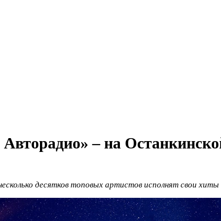
 Авторадио» – на Останкинско
несколько десятков топовых артистов исполнят свои хиты 