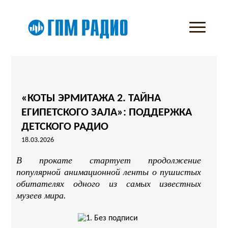
«КОТЫ ЭРМИТАЖА 2. ТАЙНА
ЕГИПЕТСКОГО ЗАЛА»: ПОДДЕРЖКА
ДЕТСКОГО РАДИО
18.03.2026
В прокате стартует продолжение
популярной анимационной ленты о пушистых
обитателях одного из самых известных
музеев мира.