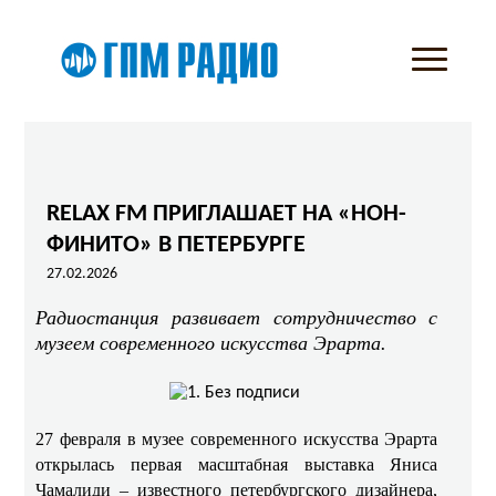
RELAX FM ПРИГЛАШАЕТ НА «НОН-
ФИНИТО» В ПЕТЕРБУРГЕ
27.02.2026
Радиостанция развивает сотрудничество с
музеем современного искусства Эрарта.
27 февраля в музее современного искусства Эрарта
открылась первая масштабная выставка Яниса
Чамалиди – известного петербургского дизайнера,