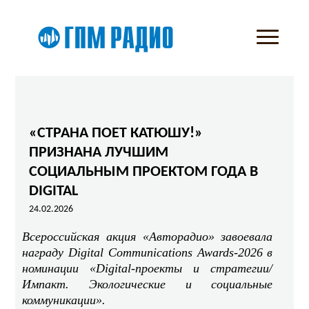
«СТРАНА ПОЕТ КАТЮШУ!»
ПРИЗНАНА ЛУЧШИМ
СОЦИАЛЬНЫМ ПРОЕКТОМ ГОДА В
DIGITAL
24.02.2026
Всероссийская акция «Авторадио» завоевала
награду Digital Communications Awards-2026 в
номинации «Digital-проекты и стратегии/
Импакт. Экологические и социальные
коммуникации».