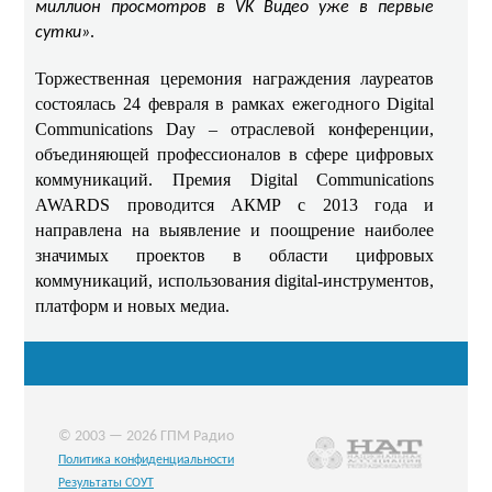
миллион просмотров в VK Видео уже в первые
.
сутки»
Торжественная церемония награждения лауреатов
состоялась 24 февраля в рамках ежегодного Digital
Communications Day – отраслевой конференции,
объединяющей профессионалов в сфере цифровых
коммуникаций. Премия Digital Communications
AWARDS проводится АКМР с 2013 года и
направлена на выявление и поощрение наиболее
значимых проектов в области цифровых
коммуникаций, использования digital-инструментов,
платформ и новых медиа.
© 2003 — 2026 ГПМ Радио
Политика конфиденциальности
Результаты СОУТ