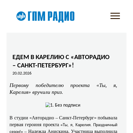
ЕДЕМ В КАРЕЛИЮ С «АВТОРАДИО
– САНКТ-ПЕТЕРБУРГ»!
20.02.2026
Первому победителю проекта «Ты, я,
Карелия» вручили приз.
В студии «Авторадио – Санкт-Петербург» побывала
первая героиня проекта
«Ты, я, Карелия. Праздничный
– Надежда Анискина. Участница выполнила
сезон!»