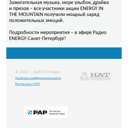
Зажигательная музыка, море улыбок, драйва
и призов – все участники акции ENERGY IN
THE MOUNTAIN получили мощный заряд
положительных эмоций.
Подробности мероприятия – в эфире Радио
ENERGY-Санкт-Петербург!
© 2003 — 2026 ГПМ Радио
Политика конфиденциальности
Результаты СОУТ