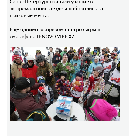
Санкт-Петербург приняли участие в
экстремальном заезде и поборолись за
призовые места.
Еще одним сюрпризом стал розыгрыш
смартфона LENOVO VIBE X2.