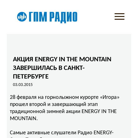
АКЦИЯ ENERGY IN THE MOUNTAIN
ЗАВЕРШИЛАСЬ В САНКТ-
ПЕТЕРБУРГЕ
03.03.2015
28 февраля на горнолыжном курорте «Игора»
прошел второй и завершающий этап
традиционной зимней акции ENERGY IN THE
MOUNTAIN.
Самые активные слушатели Радио ENERGY-