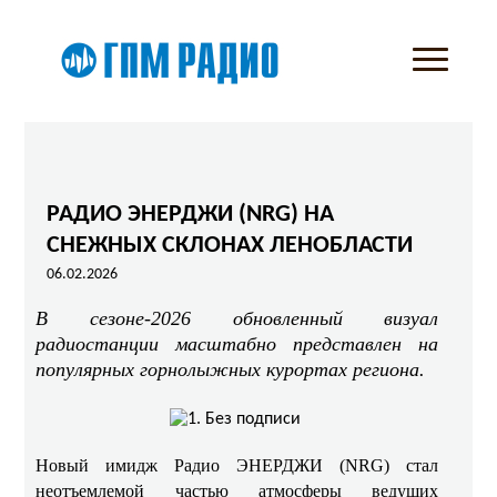
РАДИО ЭНЕРДЖИ (NRG) НА
СНЕЖНЫХ СКЛОНАХ ЛЕНОБЛАСТИ
06.02.2026
В сезоне‑2026 обновленный визуал
радиостанции масштабно представлен на
популярных горнолыжных курортах региона.
Новый имидж Радио ЭНЕРДЖИ (NRG) стал
неотъемлемой частью атмосферы ведущих