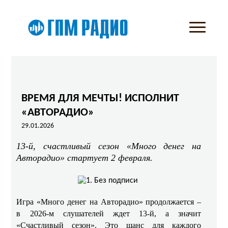
ВРЕМЯ ДЛЯ МЕЧТЫ! ИСПОЛНИТ
«АВТОРАДИО»
29.01.2026
13-й, счастливый сезон «Много денег на
Авторадио» стартует 2 февраля.
Игра «Много денег на Авторадио» продолжается –
в 2026-м слушателей ждет 13-й, а значит
«Счастливый сезон». Это шанс для каждого