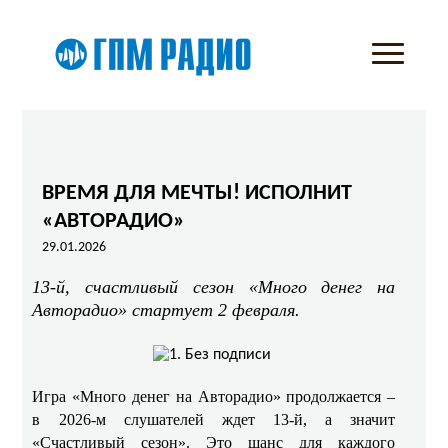
ВРЕМЯ ДЛЯ МЕЧТЫ! ИСПОЛНИТ
«АВТОРАДИО»
29.01.2026
13-й, счастливый сезон «Много денег на
Авторадио» стартует 2 февраля.
Игра «Много денег на Авторадио» продолжается –
в 2026-м слушателей ждет 13-й, а значит
«Счастливый сезон». Это шанс для каждого