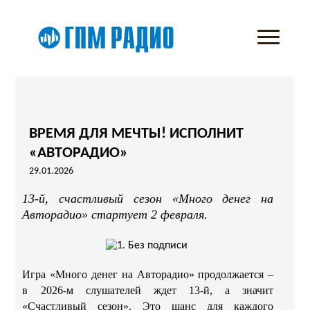
ВРЕМЯ ДЛЯ МЕЧТЫ! ИСПОЛНИТ
«АВТОРАДИО»
29.01.2026
13-й, счастливый сезон «Много денег на
Авторадио» стартует 2 февраля.
Игра «Много денег на Авторадио» продолжается –
в 2026-м слушателей ждет 13-й, а значит
«Счастливый сезон». Это шанс для каждого