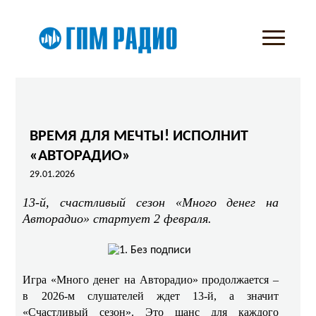
ВРЕМЯ ДЛЯ МЕЧТЫ! ИСПОЛНИТ
«АВТОРАДИО»
29.01.2026
13-й, счастливый сезон «Много денег на
Авторадио» стартует 2 февраля.
Игра «Много денег на Авторадио» продолжается –
в 2026-м слушателей ждет 13-й, а значит
«Счастливый сезон». Это шанс для каждого