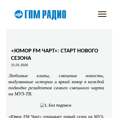
«ЮМОР FM ЧАРТ»: СТАРТ НОВОГО
СЕЗОНА
21.01.2026
Любимые клипы, смешные новости,
выдуманные истории и яркий юмор в каждой
подводке резидентов самого смешного чарта
на МУЗ-ТВ.
«Юмор FM Чарт» открывает новый сезон на МУЗ-