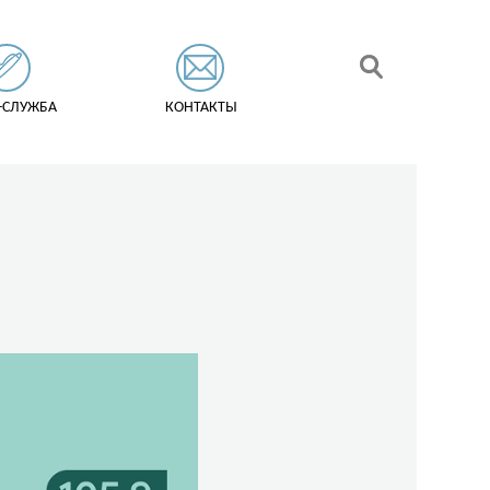
-СЛУЖБА
КОНТАКТЫ