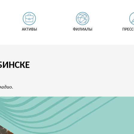
АКТИВЫ
ФИЛИАЛЫ
ПРЕСС
ЯБИНСКЕ
радио.