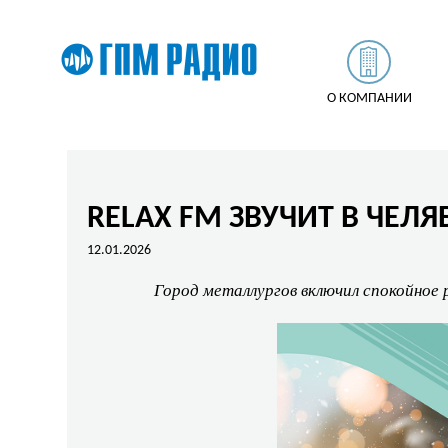
О КОМПАНИИ
RELAX FM ЗВУЧИТ В ЧЕЛ
12.01.2026
Город металлургов включил спокойное 