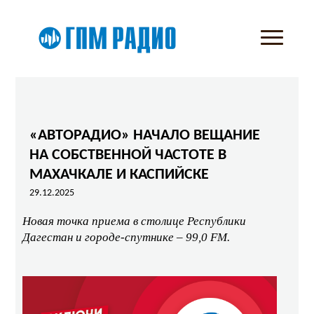
«АВТОРАДИО» НАЧАЛО ВЕЩАНИЕ
НА СОБСТВЕННОЙ ЧАСТОТЕ В
МАХАЧКАЛЕ И КАСПИЙСКЕ
29.12.2025
Новая точка приема в столице Республики
Дагестан и городе-спутнике – 99,0
FM
.