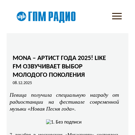
MONA – АРТИСТ ГОДА 2025! LIKE
FM ОЗВУЧИВАЕТ ВЫБОР
МОЛОДОГО ПОКОЛЕНИЯ
08.12.2025
Певица получила специальную награду от
радиостанции на фестивале современной
музыки «Новая Песня года».
7 декабря в московском «Мегаспорте» состоялось