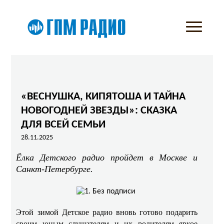
«ВЕСНУШКА, КИПЯТОША И ТАЙНА
НОВОГОДНЕЙ ЗВЕЗДЫ»: СКАЗКА
ДЛЯ ВСЕЙ СЕМЬИ
28.11.2025
Ёлка Детского радио пройдет в Москве и
Санкт-Петербурге.
Этой зимой Детское радио вновь готово подарить
своим юным слушателям и их родителям яркое