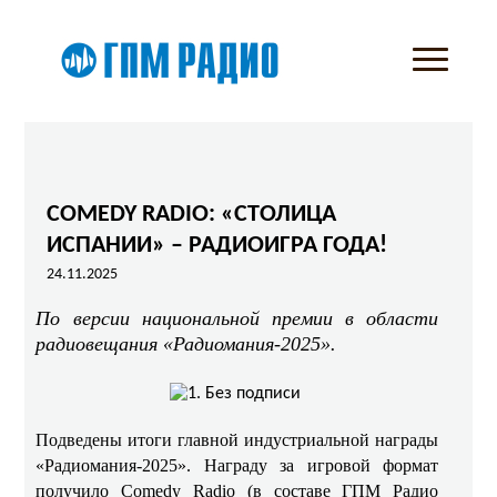
COMEDY RADIO: «СТОЛИЦА
ИСПАНИИ» – РАДИОИГРА ГОДА!
24.11.2025
По версии национальной премии в области
радиовещания «Радиомания-2025».
Подведены итоги главной индустриальной награды
«Радиомания-2025». Награду за игровой формат
получило Comedy Radio (в составе ГПМ Радио