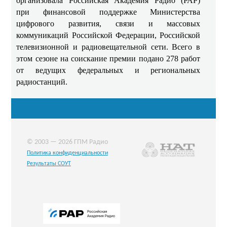
организовала Российская Академия Радио (РАР)
при финансовой поддержке Министерства
цифрового развития, связи и массовых
коммуникаций Российской Федерации, Российской
телевизионной и радиовещательной сети. Всего в
этом сезоне на соискание премии подано 278 работ
от ведущих федеральных и региональных
радиостанций.
© 2003 — 2026 ГПМ Радио
Политика конфиденциальности
Результаты СОУТ