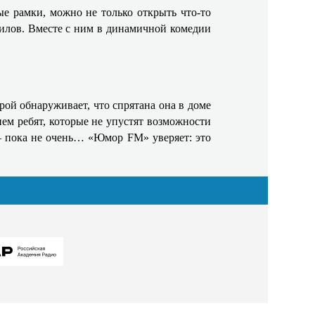
е рамки, можно не только открыть что-то
филов. Вместе с ним в динамичной комедии
ой обнаруживает, что спрятана она в доме
ем ребят, которые не упустят возможности
 – пока не очень… «Юмор FM» уверяет: это