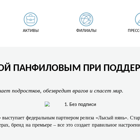
АКТИВЫ
ФИЛИАЛЫ
ПРЕСС
ТОЙ ПАНФИЛОВЫМ ПРИ ПОДДЕ
тает подростков, обезвредит врагов и спасет мир.
выступает федеральным партнером релиза «Лысый нянь». Старт
рах, бренд на премьере – все это создает правильное настроен