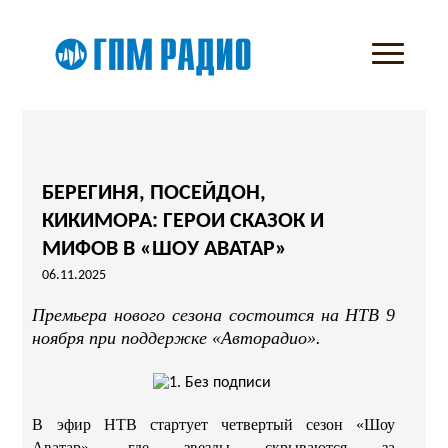
БЕРЕГИНЯ, ПОСЕЙДОН,
КИКИМОРА: ГЕРОИ СКАЗОК И
МИФОВ В «ШОУ АВАТАР»
06.11.2025
Премьера нового сезона состоится на НТВ 9
ноября при поддержке «Авторадио».
В эфир НТВ стартует четвертый сезон «Шоу
Аватар», где звезды скрываются за