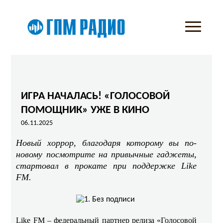
ИГРА НАЧАЛАСЬ! «ГОЛОСОВОЙ
ПОМОЩНИК» УЖЕ В КИНО
06.11.2025
Новый хоррор, благодаря которому вы по-
новому посмотрите на привычные гаджеты,
стартовал в прокате при поддержке Like
FM.
Like FM – федеральный партнер релиза «Голосовой