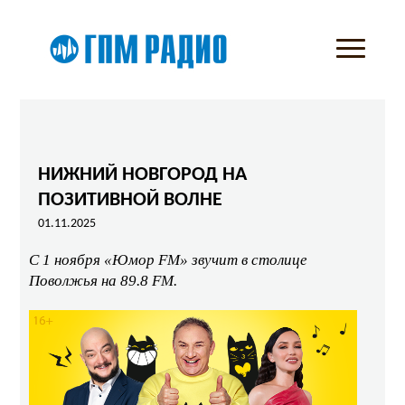
НИЖНИЙ НОВГОРОД НА
ПОЗИТИВНОЙ ВОЛНЕ
01.11.2025
С 1 ноября «Юмор
FM
» звучит в столице
Поволжья на 89.8
FM
.