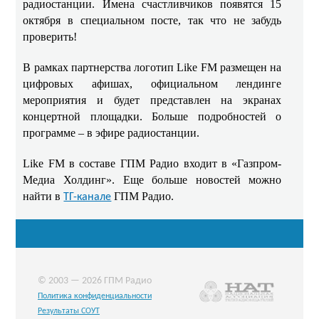
радиостанции. Имена счастливчиков появятся 15
октября в специальном посте, так что не забудь
проверить!
В рамках партнерства логотип Like FM размещен на
цифровых афишах, официальном лендинге
мероприятия и будет представлен на экранах
концертной площадки. Больше подробностей о
программе – в эфире радиостанции.
Like FM в составе ГПМ Радио входит в «Газпром-
Медиа Холдинг». Еще больше новостей можно
найти в
ГПМ Радио.
ТГ-канале
© 2003 — 2026 ГПМ Радио
Политика конфиденциальности
Результаты СОУТ