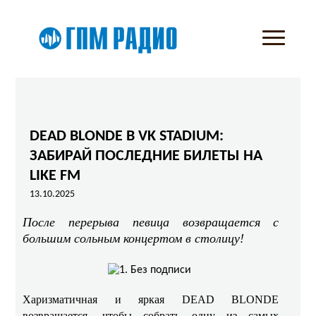
DEAD BLONDE В VK STADIUM:
ЗАБИРАЙ ПОСЛЕДНИЕ БИЛЕТЫ НА
LIKE FM
13.10.2025
После перерыва певица возвращается с
большим сольным концертом в столицу!
Харизматичная и яркая DEAD BLONDE
возвращается, чтобы собрать одну из самых