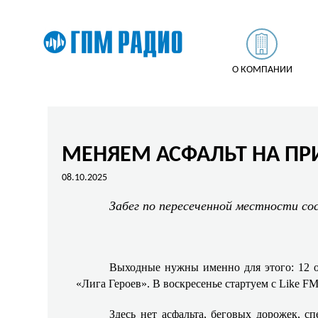
О КОМПАНИИ
МЕНЯЕМ АСФАЛЬТ НА ПРИ
08.10.2025
Забег по пересеченной местности с
Выходные нужны именно для этого: 12 ок
«Лига Героев». В воскресенье стартуем с Like F
Здесь нет асфальта, беговых дорожек, 