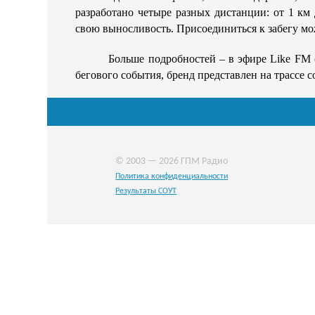
разработано четыре разных дистанции: от 1 к
свою выносливость. Присоединиться к забегу м
Больше подробностей – в эфире Like FM 
бегового события, бренд представлен на трассе
© 2003 — 2026 ГПМ Радио
Политика конфиденциальности
Результаты СОУТ