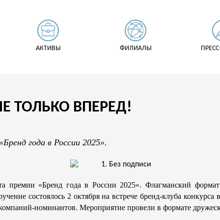
АКТИВЫ
ФИЛИАЛЫ
ПРЕСС
Е ТОЛЬКО ВПЕРЕД!
«Бренд года в России 2025».
а премии «Бренд года в России 2025». Флагманский формат
чение состоялось 2 октября на встрече бренд-клуба конкурса 
 компаний-номинантов. Мероприятие провели в формате дружеск