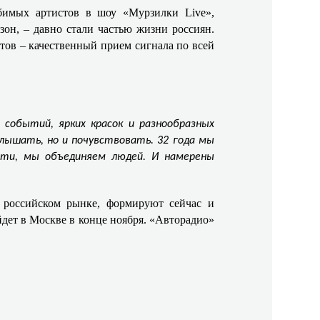
имых артистов в шоу «Мурзилки Live»,
зон, – давно стали частью жизни россиян.
тов – качественный прием сигнала по всей
 событий, ярких красок и разнообразных
слышать, но и почувствовать. 32 года мы
ости, мы объединяем людей. И намерены
 российском рынке, формируют сейчас и
дет в Москве в конце ноября. «Авторадио»