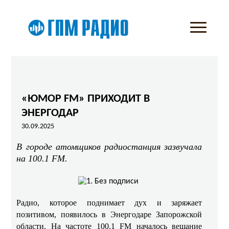
«ЮМОР FM» ПРИХОДИТ В
ЭНЕРГОДАР
30.09.2025
В городе атомщиков радиостанция зазвучала
на 100.1 FM.
Радио, которое поднимает дух и заряжает
позитивом, появилось в Энергодаре Запорожской
области. На частоте 100.1 FM началось вещание