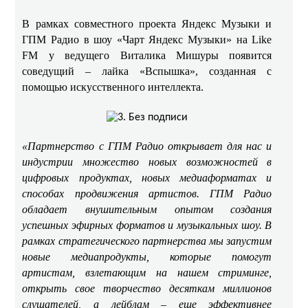
В рамках совместного проекта Яндекс Музыки и
ГПМ Радио в шоу «Чарт Яндекс Музыки» на Like
FM у ведущего Виталика Мишуры появится
соведущий – лайка «Вспышка», созданная с
помощью искусственного интеллекта.
«Партнерство с ГПМ Радио открывает для нас и
индустрии множество новых возможностей в
цифровых продуктах, новых медиаформатах и
способах продвижения артистов. ГПМ Радио
обладает внушительным опытом создания
успешных эфирных форматов и музыкальных шоу. В
рамках стратегического партнерства мы запустим
новые медиапродукты, которые помогут
артистам, взлетающим на нашем стриминге,
открыть свое творчество десяткам миллионов
слушателей, а лейблам – еще эффективнее