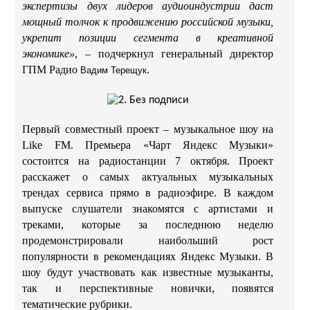
экспертизы двух лидеров аудиоиндустрии даст
мощный толчок к продвижению российской музыки,
укрепит позиции сегмента в креативной
экономике»
, – подчеркнул генеральный директор
ГПМ Радио
.
Вадим Терещук
Первый совместный проект – музыкальное шоу на
Like FM. Премьера «Чарт Яндекс Музыки»
состоится на радиостанции 7 октября. Проект
расскажет о самых актуальных музыкальных
трендах сервиса прямо в радиоэфире. В каждом
выпуске слушатели знакомятся с артистами и
треками, которые за последнюю неделю
продемонстрировали наибольший рост
популярности в рекомендациях Яндекс Музыки. В
шоу будут участвовать как известные музыканты,
так и перспективные новички, появятся
тематические рубрики.