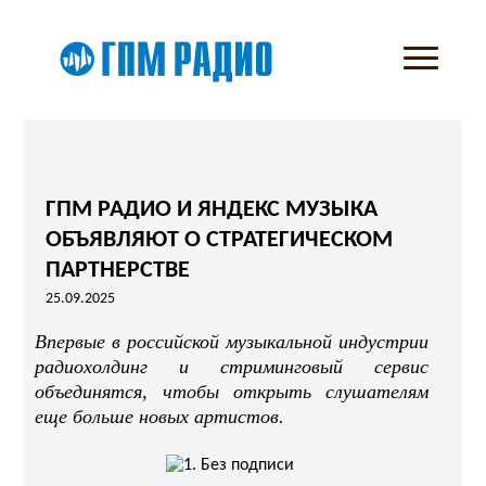
ГПМ РАДИО И ЯНДЕКС МУЗЫКА
ОБЪЯВЛЯЮТ О СТРАТЕГИЧЕСКОМ
ПАРТНЕРСТВЕ
25.09.2025
Впервые в российской музыкальной индустрии
радиохолдинг и стриминговый сервис
объединятся, чтобы открыть слушателям
еще больше новых артистов.